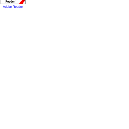
Adobe Reader