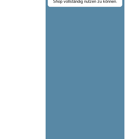
Shop vollständig nutzen zu können.