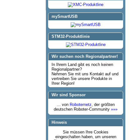
mySmartUSB
STM32-Produktlinie
Wir suchen noch Regionalpartner!
In Ihrem Land gibt es noch keinen
Regionalpartner?
Nehmen Sie mit uns Kontakt auf und
vertreiben Sie unsere Produkte in
Ihrer Region!
Wir sind Sponsor
... von
Roboternetz
, der größten
deutschen Roboter-Community
»»»
Hinweis
Sie müssen Ihre Cookies
eingeschalten haben, um unseren