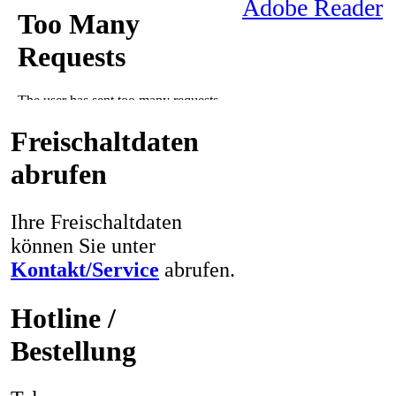
Adobe Reader
Freischaltdaten
abrufen
Ihre Freischaltdaten
können Sie unter
Kontakt/Service
abrufen.
Hotline /
Bestellung