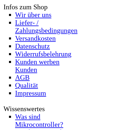
Infos zum Shop
Wir über uns
Liefer- /
Zahlungsbedingungen
Versandkosten
Datenschutz
Widerrufsbelehrung
Kunden werben
Kunden
AGB
Qualität
Impressum
Wissenswertes
Was sind
Mikrocontroller?