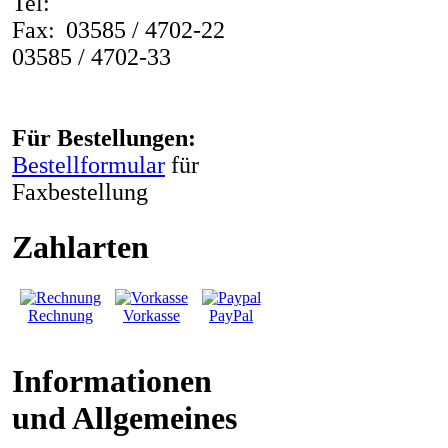
Tel:
Fax:
03585 / 4702-22
03585 / 4702-33
Für Bestellungen:
Bestellformular
für
Faxbestellung
Zahlarten
Rechnung
Vorkasse
PayPal
Informationen
und Allgemeines