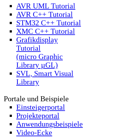
AVR UML Tutorial
AVR C++ Tutorial
STM32 C++ Tutorial
XMC C++ Tutorial
Grafikdisplay
Tutorial
(micro Graphic
Library µGL)
SVL, Smart Visual
Library
Portale und Beispiele
Einsteigerportal
Projekteportal
Anwendungsbeispiele
Video-Ecke