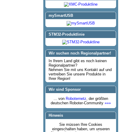
mySmartUSB
STM32-Produktlinie
Wir suchen noch Regionalpartner!
In Ihrem Land gibt es noch keinen
Regionalpartner?
Nehmen Sie mit uns Kontakt auf und
vertreiben Sie unsere Produkte in
Ihrer Region!
Wir sind Sponsor
... von
Roboternetz
, der größten
deutschen Roboter-Community
»»»
Hinweis
Sie müssen Ihre Cookies
eingeschalten haben, um unseren