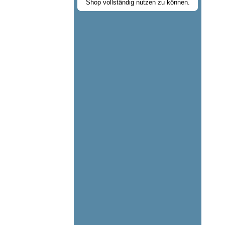
Shop vollständig nutzen zu können.