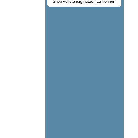
Shop vollständig nutzen zu können.