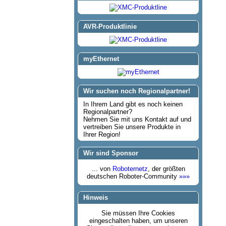
AVR-Produktlinie
myEthernet
Wir suchen noch Regionalpartner!
In Ihrem Land gibt es noch keinen
Regionalpartner?
Nehmen Sie mit uns Kontakt auf und
vertreiben Sie unsere Produkte in
Ihrer Region!
Wir sind Sponsor
... von
Roboternetz
, der größten
deutschen Roboter-Community
»»»
Hinweis
Sie müssen Ihre Cookies
eingeschalten haben, um unseren