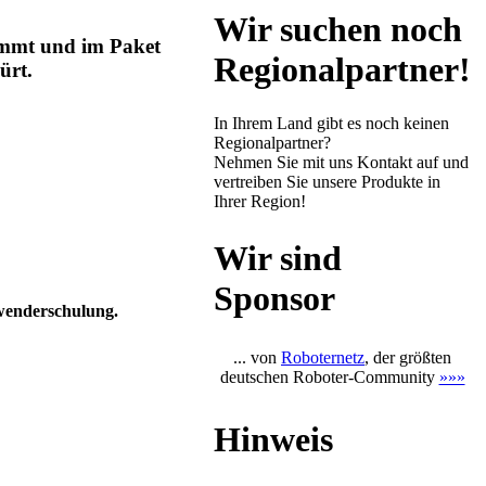
Wir suchen noch
immt und im Paket
Regionalpartner!
ürt.
In Ihrem Land gibt es noch keinen
Regionalpartner?
Nehmen Sie mit uns Kontakt auf und
vertreiben Sie unsere Produkte in
Ihrer Region!
Wir sind
Sponsor
nwenderschulung.
... von
Roboternetz
, der größten
deutschen Roboter-Community
»»»
Hinweis