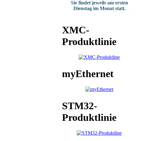
Sie findet jeweils am ersten
Dienstag im Monat statt.
XMC-
Produktlinie
myEthernet
STM32-
Produktlinie